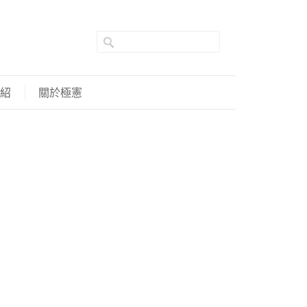
紹
關於極憲