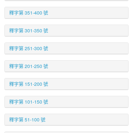
釋字第 351-400 號
釋字第 301-350 號
釋字第 251-300 號
釋字第 201-250 號
釋字第 151-200 號
釋字第 101-150 號
釋字第 51-100 號