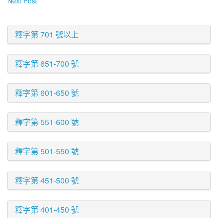
Next Post
釋字第 701 號以上
釋字第 651-700 號
釋字第 601-650 號
釋字第 551-600 號
釋字第 501-550 號
釋字第 451-500 號
釋字第 401-450 號