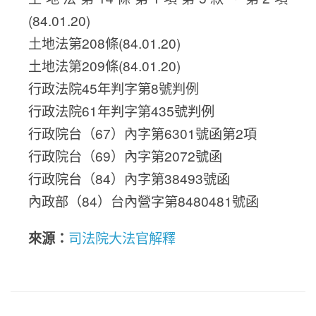
(84.01.20)
土地法第208條(84.01.20)
土地法第209條(84.01.20)
行政法院45年判字第8號判例
行政法院61年判字第435號判例
行政院台（67）內字第6301號函第2項
行政院台（69）內字第2072號函
行政院台（84）內字第38493號函
內政部（84）台內營字第8480481號函
來源：
司法院大法官解釋