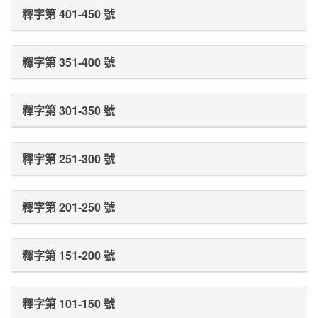
釋字第 401-450 號
釋字第 351-400 號
釋字第 301-350 號
釋字第 251-300 號
釋字第 201-250 號
釋字第 151-200 號
釋字第 101-150 號