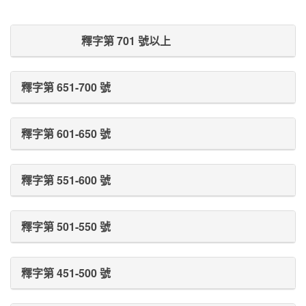
Prev Post
Next Post
釋字第 701 號以上
釋字第 651-700 號
釋字第 601-650 號
釋字第 551-600 號
釋字第 501-550 號
釋字第 451-500 號