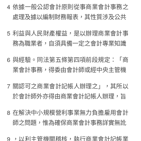
依據一般公認會計原則從事商業會計事務之
處理及據以編制財務報表，其性質涉及公共
利益與人民財產權益，是以辦理商業會計事
務為職業者，自須具備一定之會計專業知識
與經驗。同法第五條第四項前段規定：「商
業會計事務，得委由會計師或經中央主管機
關認可之商業會計記帳人辦理之」，其所以
於會計師外亦得由商業會計記帳人辦理，旨
在解決中小規模營利事業無力負擔雇用會計
師之問題，惟為確保商業會計事務詳實無訛
，以利主管機關稽核，執行商業會計記帳業