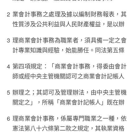
業會計事務之處理及據以編制財務報表，其
性質涉及公共利益與人民財產權益，是以辦
理商業會計事務為職業者，須具備一定之會
計專業知識與經驗，始能勝任。同法第五條
第四項規定：「商業會計事務，得委由會計
師或經中央主管機關認可之商業會計記帳人
辦理之；其認可及管理辦法，由中央主管機
關定之」，所稱「商業會計記帳人」既在辦
理商業會計事務，係屬專門職業之一種，依
憲法第八十六條第二款之規定，其執業資格