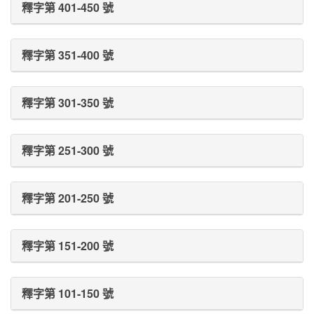
釋字第 401-450 號
釋字第 351-400 號
釋字第 301-350 號
釋字第 251-300 號
釋字第 201-250 號
釋字第 151-200 號
釋字第 101-150 號