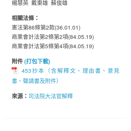
楊慧英 戴東雄 蘇俊雄
相關法條：
憲法第86條第2款(36.01.01)
商業會計法第2條第2項(84.05.19)
商業會計法第5條第4項(84.05.19)
附件
(打包下載)
453抄本（含解釋文、理由書、意見
書、聲請書及附件）
來源：
司法院大法官解釋