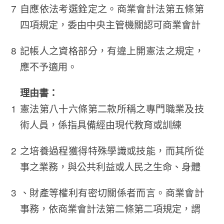
自應依法考選銓定之。商業會計法第五條第
四項規定，委由中央主管機關認可商業會計
記帳人之資格部分，有違上開憲法之規定，
應不予適用。
理由書：
憲法第八十六條第二款所稱之專門職業及技
術人員，係指具備經由現代教育或訓練
之培養過程獲得特殊學識或技能，而其所從
事之業務，與公共利益或人民之生命、身體
、財產等權利有密切關係者而言。商業會計
事務，依商業會計法第二條第二項規定，謂