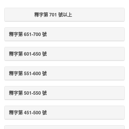
Prev Post
Next Post
釋字第 701 號以上
釋字第 651-700 號
釋字第 601-650 號
釋字第 551-600 號
釋字第 501-550 號
釋字第 451-500 號