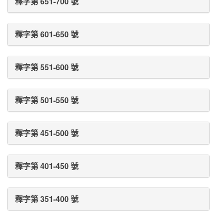
釋字第 651-700 號
釋字第 601-650 號
釋字第 551-600 號
釋字第 501-550 號
釋字第 451-500 號
釋字第 401-450 號
釋字第 351-400 號