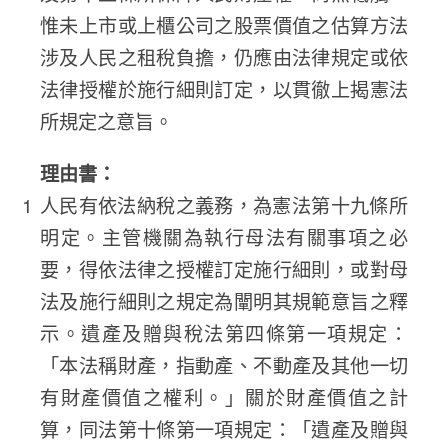
惟未上市或上櫃公司之股票價值之估算方法
涉及人民之租稅負擔，仍應由法律規定或依
法律授權於施行細則訂定，以貫徹上揭憲法
所規定之意旨。
理由書：
人民有依法納稅之義務，為憲法第十九條所
明定。主管機關為執行母法有關事項之必
要，得依法律之授權訂定施行細則，或對母
法及施行細則之規定為闡明其規範意旨之釋
示。遺產及贈與稅法第四條第一項規定：
「本法稱財產，指動產、不動產及其他一切
有財產價值之權利。」關於財產價值之計
算，同法第十條第一項規定：「遺產及贈與