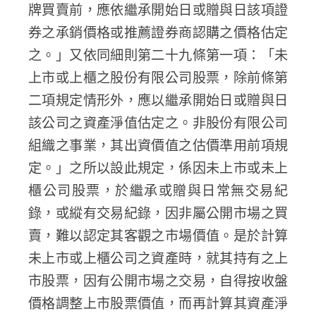
牌買賣前，應依繼承開始日或贈與日該項證
券之承銷價格或推薦證券商認購之價格估定
之。」又依同細則第二十九條第一項：「未
上市或上櫃之股份有限公司股票，除前條第
二項規定情形外，應以繼承開始日或贈與日
該公司之資產淨值估定之。非股份有限公司
組織之事業，其出資價值之估價準用前項規
定。」之所以設此規定，係因未上市或未上
櫃公司股票，於繼承或贈與日常無交易紀
錄，或縱有交易紀錄，因非屬公開市場之買
賣，難以認定其客觀之市場價值。是於計算
未上市或上櫃公司之資產時，就其持有之上
市股票，因有公開市場之交易，自得按收盤
價格調整上市股票價值，而再計算其資產淨