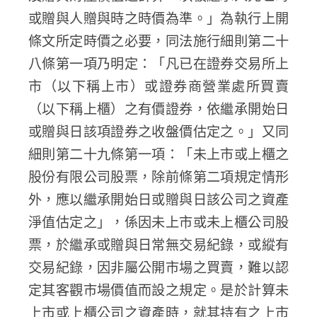
或贈與人贈與時之時價為準。」為執行上開
條文所定時價之必要，同法施行細則第二十
八條第一項乃明定：「凡已在證券交易所上
市（以下稱上市）或證券商營業處所買賣
（以下稱上櫃）之有價證券，依繼承開始日
或贈與日該項證券之收盤價估定之。」又同
細則第二十九條第一項：「未上市或上櫃之
股份有限公司股票，除前條第二項規定情形
外，應以繼承開始日或贈與日該公司之資產
淨值估定之」，係因未上市或未上櫃公司股
票，於繼承或贈與日常無交易紀錄，或縱有
交易紀錄，因非屬公開市場之買賣，難以認
定其客觀市場價值而設之規定。是於計算未
上市或上櫃公司之資產時，就其持有之上市