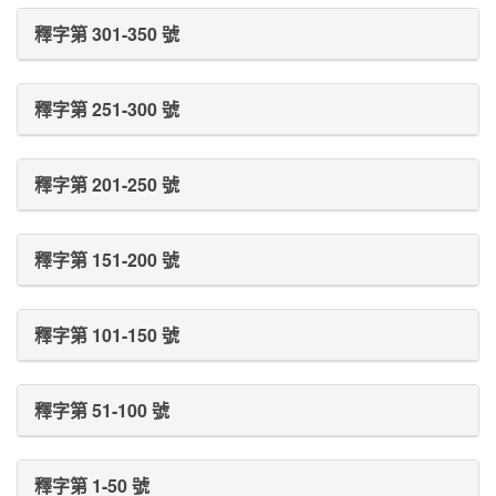
釋字第 301-350 號
釋字第 251-300 號
釋字第 201-250 號
釋字第 151-200 號
釋字第 101-150 號
釋字第 51-100 號
釋字第 1-50 號