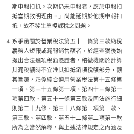
期申報扣抵。次期仍未申報者，應於申報扣
抵當期敘明理由。」尚能延期於他期申報扣
抵，故不發生重複課稅之問題。
系爭函關於營業稅法第五十一條第三款納稅
義務人短報或漏報銷售額者，於經查獲後始
提出合法進項稅額憑證者，稽徵機關於計算
其漏稅額時不宜准其扣抵銷項稅額部分，觀
其旨趣，乃係綜合適用營業稅法第十五條第
一項、第三十五條第一項、第四十三條第一
項第四款、第五十一條第三款及同法施行細
則第二十九條、第三十八條第一項第一款、
第三款、第四款、第五十二條第二項第一款
所為之當然解釋，與上述法律規定之內涵及