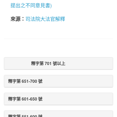
提出之不同意見書)
來源：
司法院大法官解釋
Prev Post
Next Post
釋字第 701 號以上
釋字第 651-700 號
釋字第 601-650 號
釋字第 551-600 號