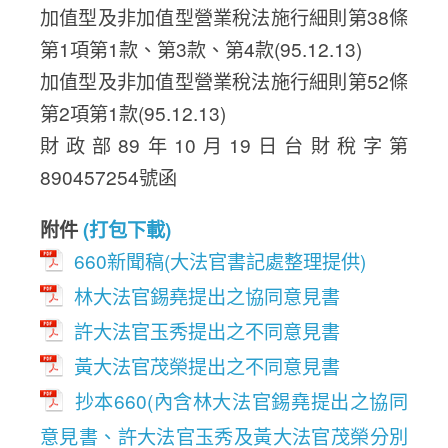
加值型及非加值型營業稅法施行細則第38條
第1項第1款、第3款、第4款(95.12.13)
加值型及非加值型營業稅法施行細則第52條
第2項第1款(95.12.13)
財政部89年10月19日台財稅字第
890457254號函
附件
(打包下載)
660新聞稿(大法官書記處整理提供)
林大法官錫堯提出之協同意見書
許大法官玉秀提出之不同意見書
黃大法官茂榮提出之不同意見書
抄本660(內含林大法官錫堯提出之協同
意見書、許大法官玉秀及黃大法官茂榮分別