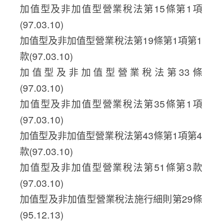
加值型及非加值型營業稅法第15條第1項
(97.03.10)
加值型及非加值型營業稅法第19條第1項第1
款(97.03.10)
加值型及非加值型營業稅法第33條
(97.03.10)
加值型及非加值型營業稅法第35條第1項
(97.03.10)
加值型及非加值型營業稅法第43條第1項第4
款(97.03.10)
加值型及非加值型營業稅法第51條第3款
(97.03.10)
加值型及非加值型營業稅法施行細則第29條
(95.12.13)