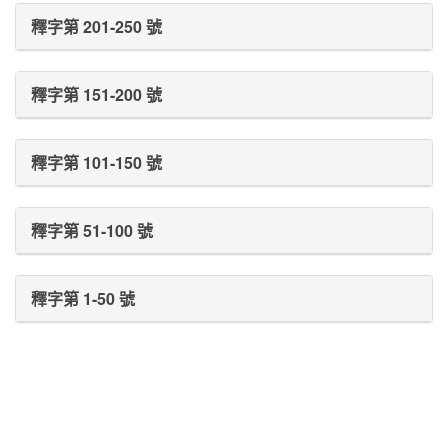
釋字第 201-250 號
釋字第 151-200 號
釋字第 101-150 號
釋字第 51-100 號
釋字第 1-50 號