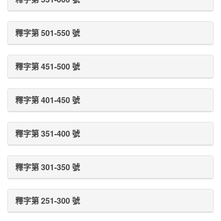
釋字第 501-550 號
釋字第 451-500 號
釋字第 401-450 號
釋字第 351-400 號
釋字第 301-350 號
釋字第 251-300 號