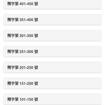
釋字第 401-450 號
釋字第 351-400 號
釋字第 301-350 號
釋字第 251-300 號
釋字第 201-250 號
釋字第 151-200 號
釋字第 101-150 號