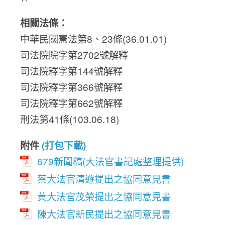
相關法條：
中華民國憲法第8、23條(36.01.01)
司法院院字第2702號解釋
司法院釋字第144號解釋
司法院釋字第366號解釋
司法院釋字第662號解釋
刑法第41條(103.06.18)
附件
(打包下載)
679新聞稿(大法官書記處整理提供)
蔡大法官清遊提出之協同意見書
黃大法官茂榮提出之協同意見書
陳大法官新民提出之協同意見書