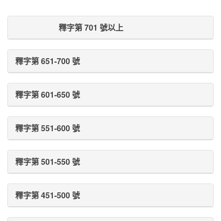
Prev Post
Next Post
釋字第 701 號以上
釋字第 651-700 號
釋字第 601-650 號
釋字第 551-600 號
釋字第 501-550 號
釋字第 451-500 號