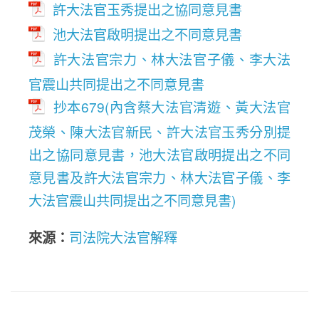
許大法官玉秀提出之協同意見書
池大法官啟明提出之不同意見書
許大法官宗力、林大法官子儀、李大法
官震山共同提出之不同意見書
抄本679(內含蔡大法官清遊、黃大法官
茂榮、陳大法官新民、許大法官玉秀分別提
出之協同意見書，池大法官啟明提出之不同
意見書及許大法官宗力、林大法官子儀、李
大法官震山共同提出之不同意見書)
來源：
司法院大法官解釋