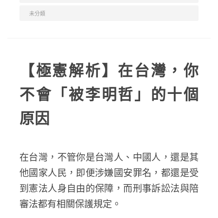
未分類
【極憲解析】在台灣，你
不會「被李明哲」的十個
原因
在台灣，不管你是台灣人、中國人，還是其
他國家人民，即便涉嫌國安罪名，都還是受
到憲法人身自由的保障，而刑事訴訟法與陪
審法都有相關保護規定。