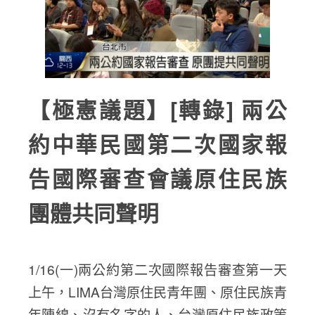
【極憲議題】[轉錄] 兩公
約中華民國第二次國家報
告國際審查會議原住民族
團體共同聲明
1/16(一)兩公約第二次國際報告審查第一天
上午，LIMA台灣原住民青年團、原住民族青
年陣線、沒有名字的人、台灣原住民族政策