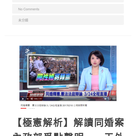
No Comments
未分類
【極憲解析】解讀同婚案