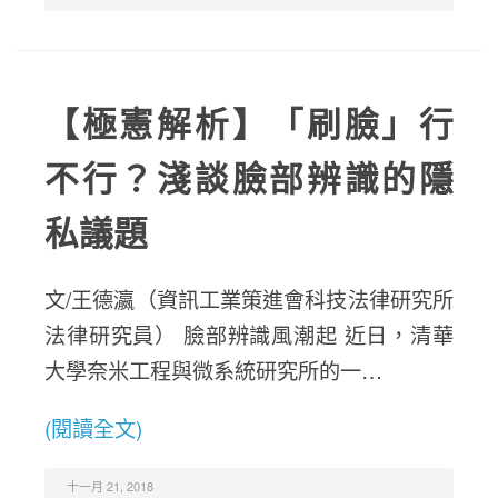
【極憲解析】「刷臉」行
不行？淺談臉部辨識的隱
私議題
文/王德瀛（資訊工業策進會科技法律研究所
法律研究員） 臉部辨識風潮起 近日，清華
大學奈米工程與微系統研究所的一…
(閱讀全文)
十一月 21, 2018