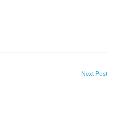
Next Post