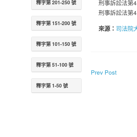
刑事訴訟法第470
釋字第 201-250 號
刑事訴訟法第471
釋字第 151-200 號
來源：
司法院
釋字第 101-150 號
釋字第 51-100 號
Prev Post
釋字第 1-50 號