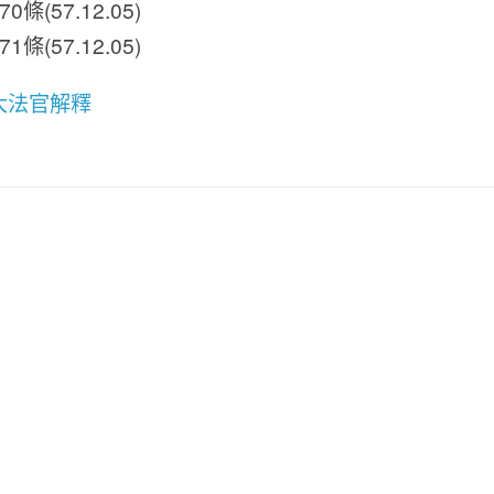
條(57.12.05)
條(57.12.05)
大法官解釋