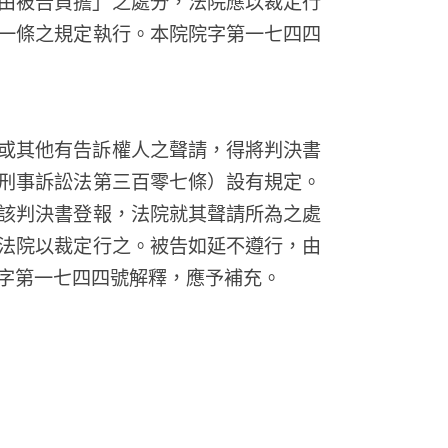
由被告負擔」之處分，法院應以裁定行
一條之規定執行。本院院字第一七四四
或其他有告訴權人之聲請，得將判決書
刑事訴訟法第三百零七條）設有規定。
該判決書登報，法院就其聲請所為之處
法院以裁定行之。被告如延不遵行，由
字第一七四四號解釋，應予補充。