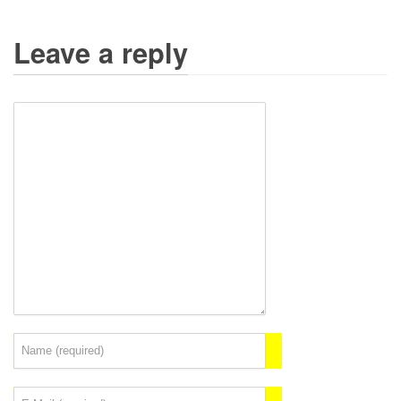
Leave a reply