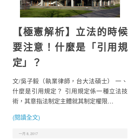
【極憲解析】立法的時候
要注意！什麼是「引用規
定」？
文/吳子毅（執業律師，台大法碩士） 一、
什麼是引用規定？ 引用規定係一種立法技
術，其意指法制定主體就其制定權限…
(閱讀全文)
一月 8, 2017