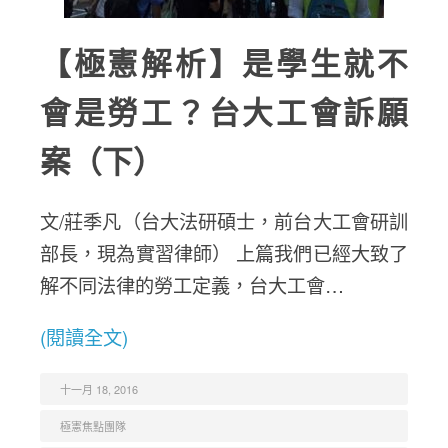
【極憲解析】是學生就不
會是勞工？台大工會訴願
案（下）
文/莊季凡（台大法研碩士，前台大工會研訓
部長，現為實習律師） 上篇我們已經大致了
解不同法律的勞工定義，台大工會…
(閱讀全文)
十一月 18, 2016
極憲焦點團隊