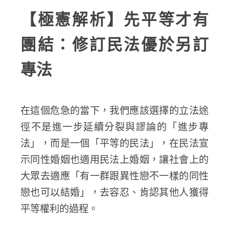
【極憲解析】先平等才有
團結：修訂民法優於另訂
專法
在這個危急的當下，我們應該選擇的立法途
徑不是進一步延續分裂與謬論的「進步專
法」，而是一個「平等的民法」，在民法宣
示同性婚姻也適用民法上婚姻，讓社會上的
大眾去適應「有一群跟異性戀不一樣的同性
戀也可以結婚」，去容忍、肯認其他人獲得
平等權利的過程。