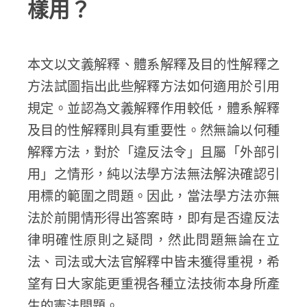
樣用？
本文以文義解釋、體系解釋及目的性解釋之
方法試圖指出此些解釋方法如何適用於引用
規定。並認為文義解釋作用較低，體系解釋
及目的性解釋則具有重要性。然無論以何種
解釋方法，對於「違反法令」且屬「外部引
用」之情形，純以法學方法無法解決確認引
用標的範圍之問題。因此，當法學方法亦無
法於前開情形得出答案時，即有是否違反法
律明確性原則之疑問，然此問題無論在立
法、司法或大法官解釋中皆未獲得重視，希
望有日大家能更重視各種立法技術本身所產
生的憲法問題。