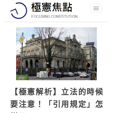
Toggle
navigation
【極憲解析】立法的時候
要注意！「引用規定」怎