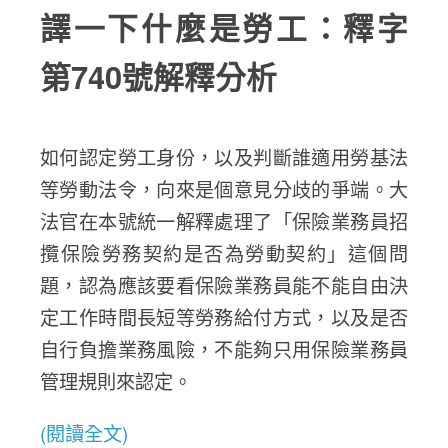
譯一下什麼是勞工：釋字
第740號解釋分析
如何認定勞工身份，以及判斷誰適用勞基法
等勞動法令，向來是個意見分歧的爭端。大
法官在本號統一解釋處理了「保險業務員招
攬保險勞務契約是否為勞動契約」這個問
題，認為應該要看保險業務員能不能自由決
定工作時間長短等勞務給付方式，以及是否
自行負擔業務風險，不能夠只用保險業務員
管理規則來認定。
(閱讀全文)