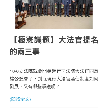
【極憲議題】大法官提名
的兩三事
10/6立法院就要開始進行司法院大法官同意
權公聽會了，到底現行大法官選任制度如何
發展，又有哪些爭議呢？
(閱讀全文)