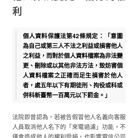
利
個人資料保護法第42條規定：「意圖
為自己或第三人不法之利益或損害他人
之利益，而對於個人資料檔案為非法變
更、刪除或以其他非法方法，致妨害個
人資料檔案之正確而足生損害於他人
者，處五年以下有期徒刑、拘役或科或
併科新臺幣一百萬元以下罰金。」
法院即曾認為，若被告假冒他人名義向客服
人員取消他人名下的「來電過濾」功能，不
僅會造成他人的權利受損，也影響電信公司