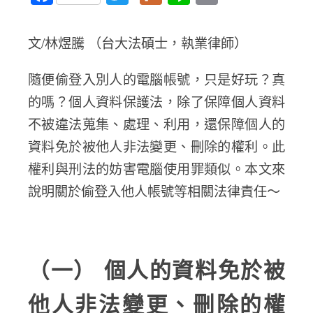
文/林煜騰 （台大法碩士，執業律師）
隨便偷登入別人的電腦帳號，只是好玩？真
的嗎？個人資料保護法，除了保障個人資料
不被違法蒐集、處理、利用，還保障個人的
資料免於被他人非法變更、刪除的權利。此
權利與刑法的妨害電腦使用罪類似。本文來
說明關於偷登入他人帳號等相關法律責任～
（一） 個人的資料免於被
他人非法變更、刪除的權