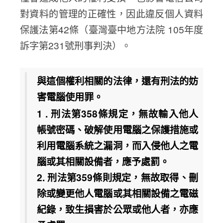
對資料的管理的正確性，因此違反個人資料
保護法第42條（臺灣臺中地方法院 105年度
訴字第231號刑事判決）。
與這個權利相關的法律，還有刑法的妨
害電腦使用罪。
1 . 刑法第358條規定，無故輸入他人
帳號密碼、破解使用電腦之保護措施或
利用電腦系統之漏洞，而入侵他人之電
腦或其相關設備者，應予處罰。
2. 刑法第359條則規定，無故取得、刪
除或變更他人電腦或其相關設備之電磁
紀錄，致生損害於公眾或他人者，亦應