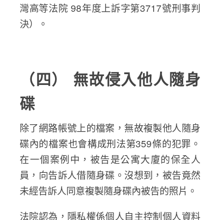
灣高等法院 98年度上訴字第3717號刑事判
決）。
（四） 無故侵入他人隨身
碟
除了網路帳號上的檔案，無故複製他人隨身
碟內的檔案也會構成刑法第359條的犯罪。
在一個案例中，被告是公寓大廈的保全人
員，向告訴人借隨身碟。沒想到，被告竟然
未經告訴人同意複製隨身碟內被告的照片。
法院認為，隱私權係個人自主控制個人資料