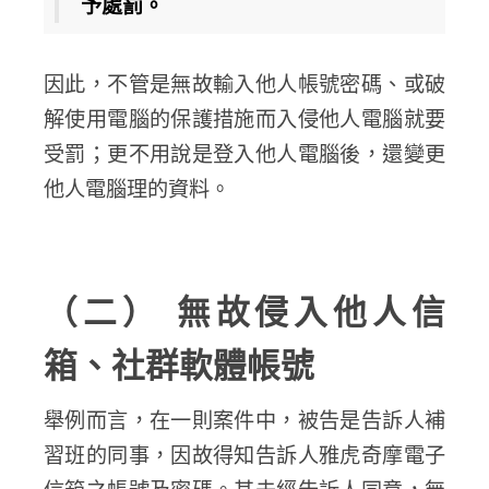
予處罰。
因此，不管是無故輸入他人帳號密碼、或破
解使用電腦的保護措施而入侵他人電腦就要
受罰；更不用說是登入他人電腦後，還變更
他人電腦理的資料。
（二） 無故侵入他人信
箱、社群軟體帳號
舉例而言，在一則案件中，被告是告訴人補
習班的同事，因故得知告訴人雅虎奇摩電子
信箱之帳號及密碼。其未經告訴人同意，無