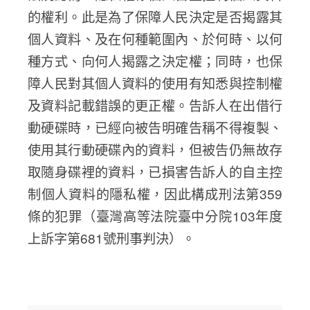
的權利。此是為了保障人民決定是否揭露其
個人資料、及在何種範圍內、於何時、以何
種方式、向何人揭露之決定權；同時，也保
障人民對其個人資料的使用有知悉與控制權
及資料記載錯誤的更正權。告訴人在出借行
動硬碟時，已經向被告明確告稱不得複製、
使用其行動硬碟內的資料，但被告仍無故存
取隨身碟裡的資料，已損害告訴人的自主控
制個人資料的隱私權，因此構成刑法第359
條的犯罪（臺灣高等法院臺中分院103年度
上訴字第681號刑事判決）。