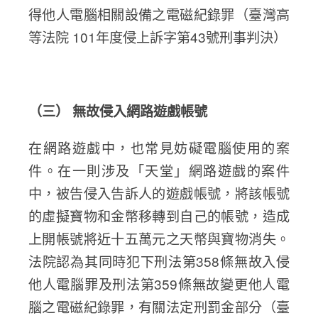
得他人電腦相關設備之電磁紀錄罪（臺灣高
等法院 101年度侵上訴字第43號刑事判決）
（三） 無故侵入網路遊戲帳號
在網路遊戲中，也常見妨礙電腦使用的案
件。在一則涉及「天堂」網路遊戲的案件
中，被告侵入告訴人的遊戲帳號，將該帳號
的虛擬寶物和金幣移轉到自己的帳號，造成
上開帳號將近十五萬元之天幣與寶物消失。
法院認為其同時犯下刑法第358條無故入侵
他人電腦罪及刑法第359條無故變更他人電
腦之電磁紀錄罪，有關法定刑罰金部分（臺