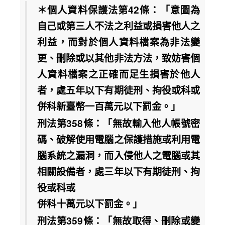
＊個人資料保護法第42條：「意圖為
自己或第三人不法之利益或損害他人之
利益，而對於個人資料檔案為非法變
更、刪除或以其他非法方法，致妨害個
人資料檔案之正確而足生損害於他人
者，處五年以下有期徒刑、拘役或科或
併科新臺幣一百萬元以下罰金。」
刑法第358條：「無故輸入他人帳號密
碼、破解使用電腦之保護措施或利用電
腦系統之漏洞，而入侵他人之電腦或其
相關設備者，處三年以下有期徒刑、拘
役或科或
併科十萬元以下罰金。」
刑法第359條：「無故取得、刪除或變