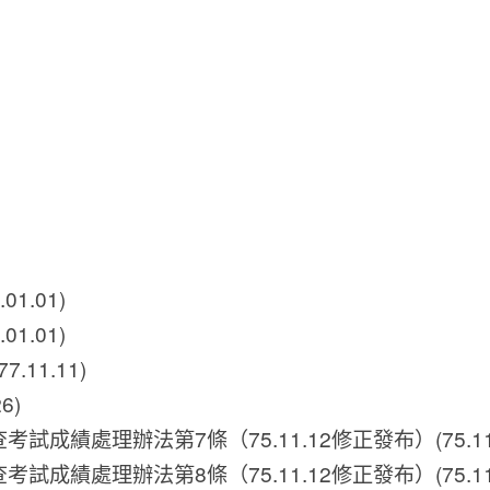
01.01)
01.01)
.11.11)
6)
試成績處理辦法第7條（75.11.12修正發布）(75.11.
試成績處理辦法第8條（75.11.12修正發布）(75.11.