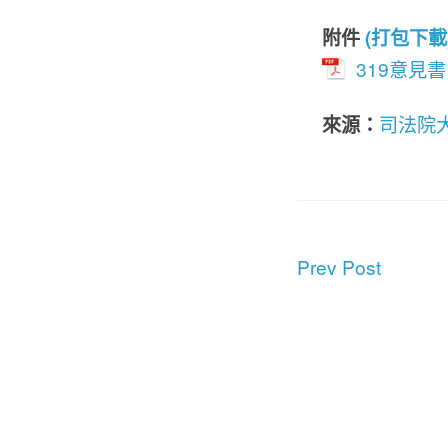
附件
(打包下載
319意見書
來源：
司法院
Prev Post