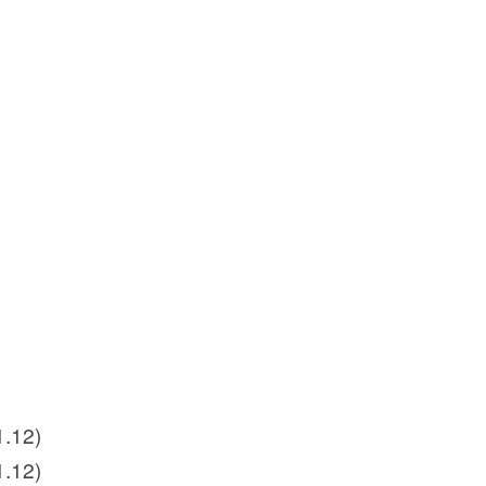
12)
12)