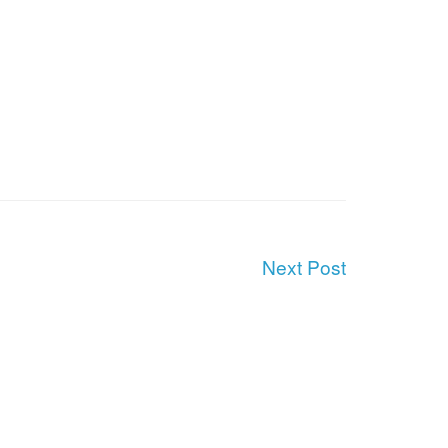
Next Post