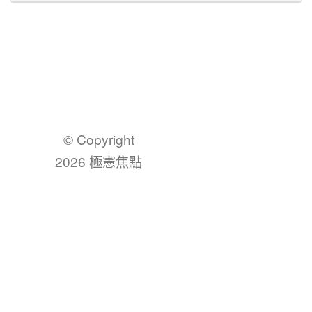
© Copyright
2026 極憲焦點