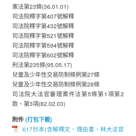
憲法第23條(36.01.01)
司法院釋字第407號解釋
司法院釋字第432號解釋
司法院釋字第521號解釋
司法院釋字第594號解釋
司法院釋字第602號解釋
刑法第235條(95.05.17)
兒童及少年性交易防制條例第27條
兒童及少年性交易防制條例第28條
司法院大法官審理案件法第5條第1項第2
款、第3項(82.02.03)
附件
(打包下載)
617抄本(含解釋文、理由書、林大法官