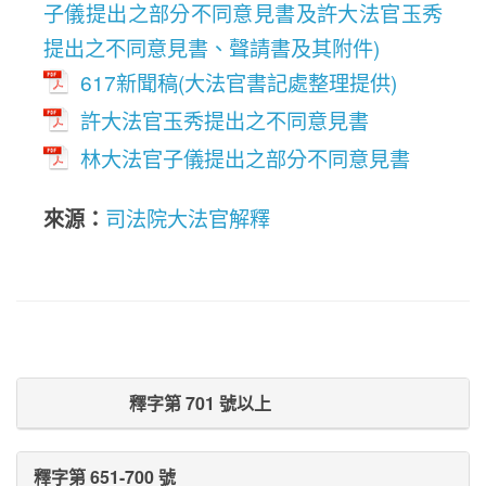
子儀提出之部分不同意見書及許大法官玉秀
提出之不同意見書、聲請書及其附件)
617新聞稿(大法官書記處整理提供)
許大法官玉秀提出之不同意見書
林大法官子儀提出之部分不同意見書
來源：
司法院大法官解釋
Prev Post
Next Post
釋字第 701 號以上
釋字第 651-700 號