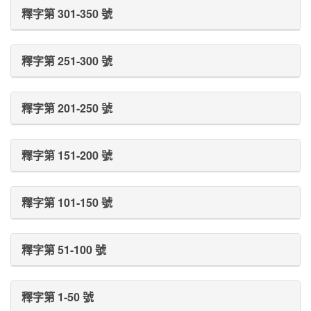
釋字第 301-350 號
釋字第 251-300 號
釋字第 201-250 號
釋字第 151-200 號
釋字第 101-150 號
釋字第 51-100 號
釋字第 1-50 號