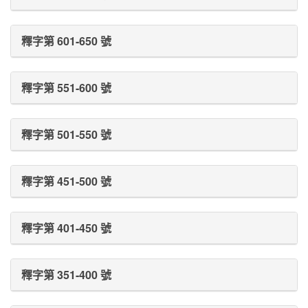
釋字第 601-650 號
釋字第 551-600 號
釋字第 501-550 號
釋字第 451-500 號
釋字第 401-450 號
釋字第 351-400 號